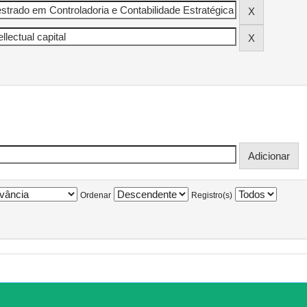
Ordenar
Registro(s)