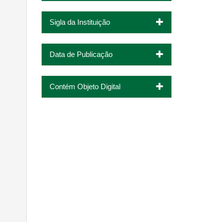
Sigla da Instituição
Data de Publicação
Contém Objeto Digital