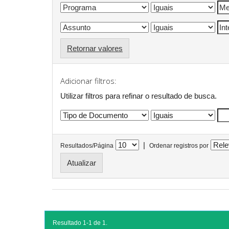
Retornar valores
Adicionar filtros:
Utilizar filtros para refinar o resultado de busca.
|
Resultados/Página
Ordenar registros por
Resultado 1-1 de 1.