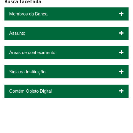
Busca facetada
Membros da Banca
Assunto
Áreas de conhecimento
Sigla da Instituição
Contém Objeto Digital