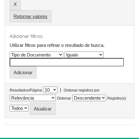
Retornar valores
Adicionar filtros:
Utilizar filtros para refinar o resultado de busca.
|
Resultados/Página
Ordenar registros por
Ordenar
Registro(s)