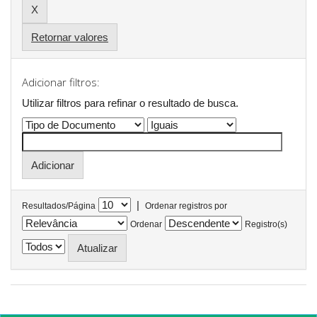
Retornar valores
Adicionar filtros:
Utilizar filtros para refinar o resultado de busca.
|
Resultados/Página
Ordenar registros por
Ordenar
Registro(s)