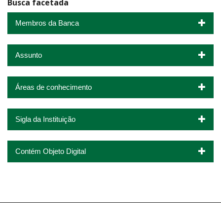
Busca facetada
Membros da Banca
Assunto
Áreas de conhecimento
Sigla da Instituição
Contém Objeto Digital