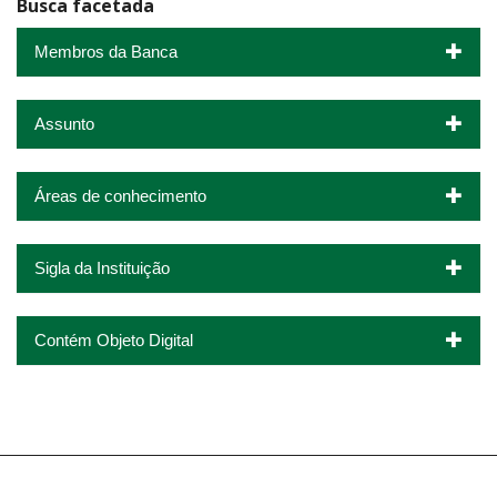
Busca facetada
Membros da Banca
Assunto
Áreas de conhecimento
Sigla da Instituição
Contém Objeto Digital