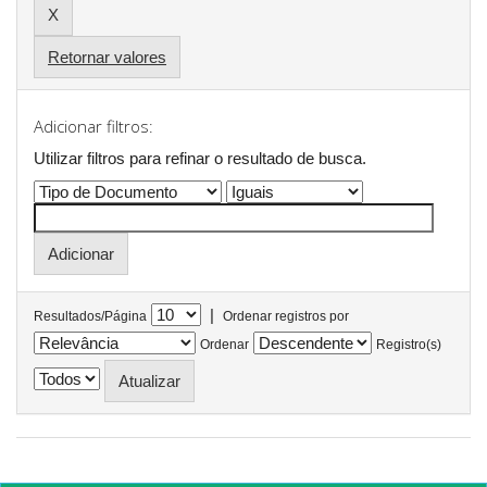
Retornar valores
Adicionar filtros:
Utilizar filtros para refinar o resultado de busca.
|
Resultados/Página
Ordenar registros por
Ordenar
Registro(s)