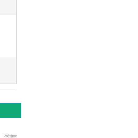
Próximo