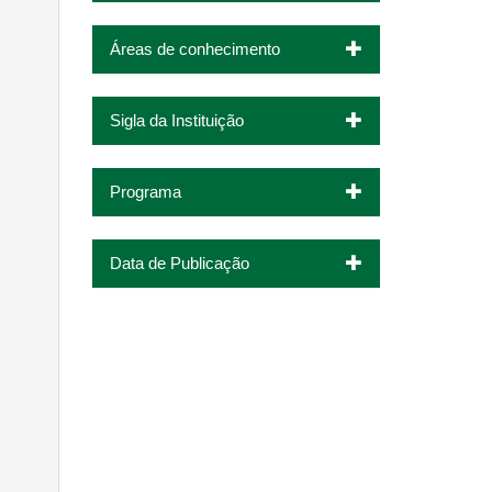
Áreas de conhecimento
Sigla da Instituição
Programa
Data de Publicação