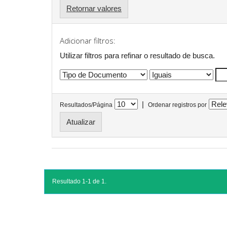
Retornar valores
Adicionar filtros:
Utilizar filtros para refinar o resultado de busca.
|
Resultados/Página
Ordenar registros por
Resultado 1-1 de 1.