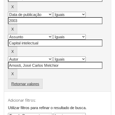
Retornar valores
Adicionar filtros:
Utilizar filtros para refinar o resultado de busca.