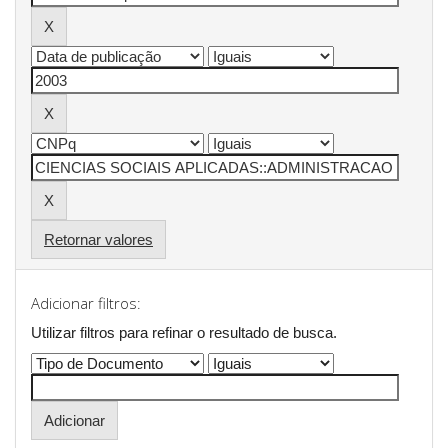
Retornar valores
Adicionar filtros:
Utilizar filtros para refinar o resultado de busca.