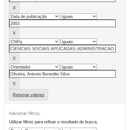
Retornar valores
Adicionar filtros:
Utilizar filtros para refinar o resultado de busca.