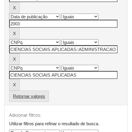
Retornar valores
Adicionar filtros:
Utilizar filtros para refinar o resultado de busca.