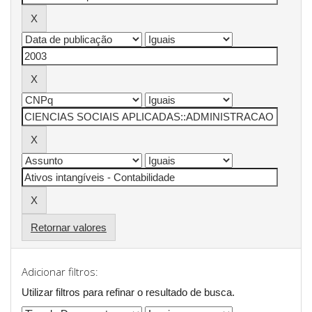
Retornar valores
Adicionar filtros:
Utilizar filtros para refinar o resultado de busca.