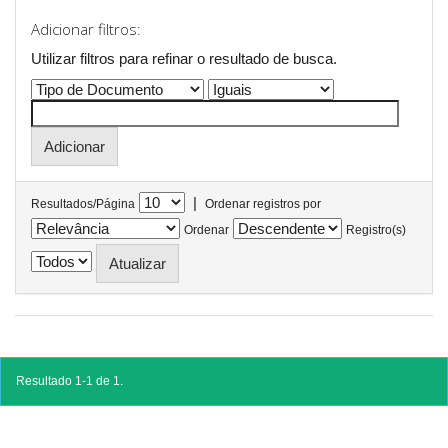
Adicionar filtros:
Utilizar filtros para refinar o resultado de busca.
|
Resultados/Página
Ordenar registros por
Ordenar
Registro(s)
Resultado 1-1 de 1.