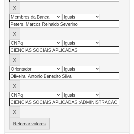
Retornar valores