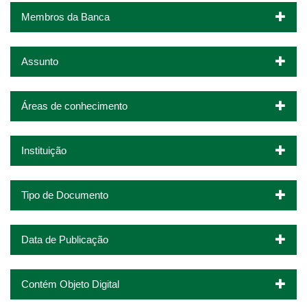
Membros da Banca
Assunto
Áreas de conhecimento
Instituição
Tipo de Documento
Data de Publicação
Contém Objeto Digital