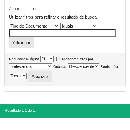
Adicionar filtros:
Utilizar filtros para refinar o resultado de busca.
|
Resultados/Página
Ordenar registros por
Ordenar
Registro(s)
Resultado 1-1 de 1.