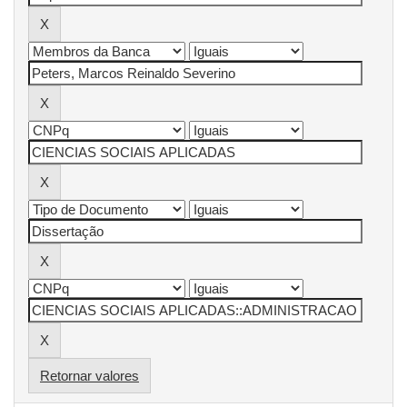
Retornar valores