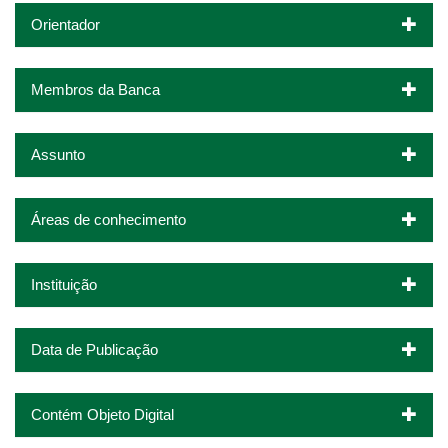
Orientador
Membros da Banca
Assunto
Áreas de conhecimento
Instituição
Data de Publicação
Contém Objeto Digital