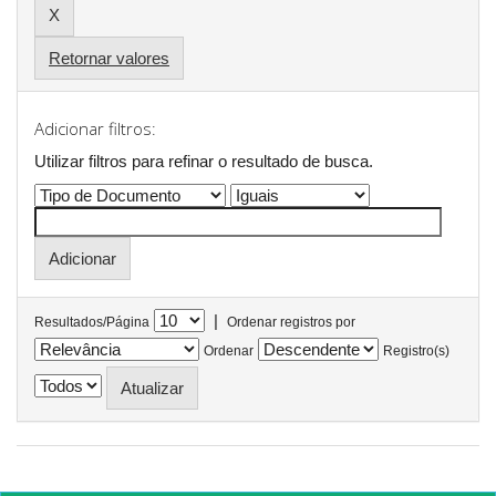
Retornar valores
Adicionar filtros:
Utilizar filtros para refinar o resultado de busca.
|
Resultados/Página
Ordenar registros por
Ordenar
Registro(s)