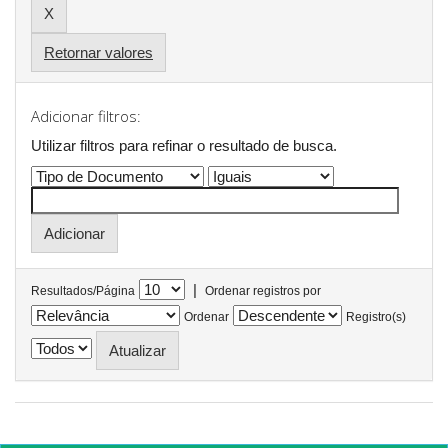
Retornar valores
Adicionar filtros:
Utilizar filtros para refinar o resultado de busca.
|
Resultados/Página
Ordenar registros por
Ordenar
Registro(s)