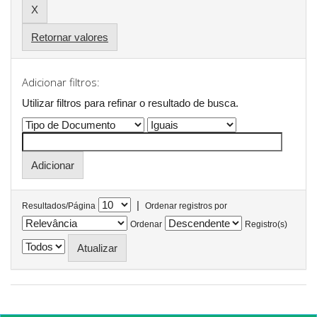
Retornar valores
Adicionar filtros:
Utilizar filtros para refinar o resultado de busca.
|
Resultados/Página
Ordenar registros por
Ordenar
Registro(s)