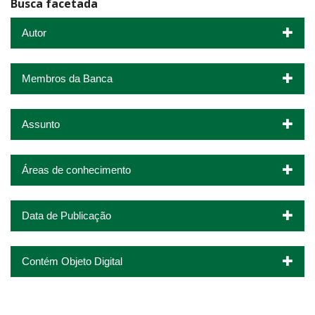
Busca facetada
Autor
Membros da Banca
Assunto
Áreas de conhecimento
Data de Publicação
Contém Objeto Digital