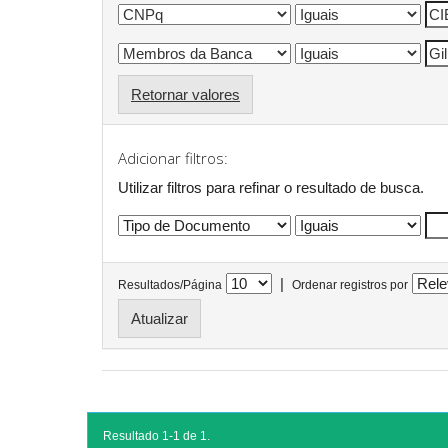
Retornar valores
Adicionar filtros:
Utilizar filtros para refinar o resultado de busca.
|
Resultados/Página
Ordenar registros por
Resultado 1-1 de 1.