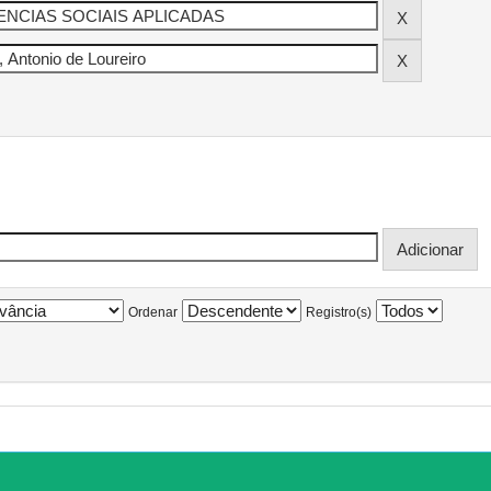
Ordenar
Registro(s)