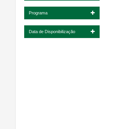
Programa
Data de Disponibilização