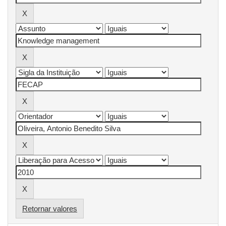
Retornar valores