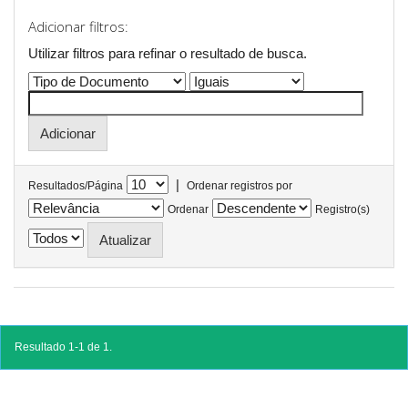
Adicionar filtros:
Utilizar filtros para refinar o resultado de busca.
|
Resultados/Página
Ordenar registros por
Ordenar
Registro(s)
Resultado 1-1 de 1.