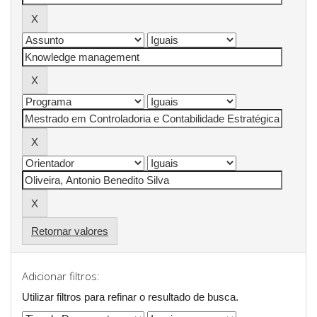
Retornar valores
Adicionar filtros:
Utilizar filtros para refinar o resultado de busca.