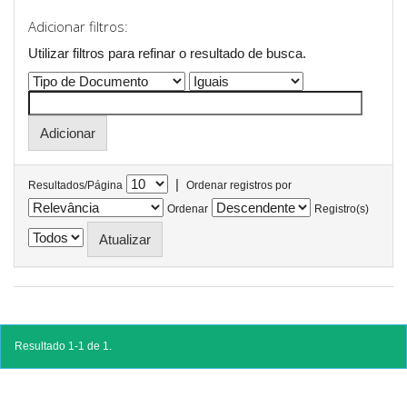
Adicionar filtros:
Utilizar filtros para refinar o resultado de busca.
|
Resultados/Página
Ordenar registros por
Ordenar
Registro(s)
Resultado 1-1 de 1.