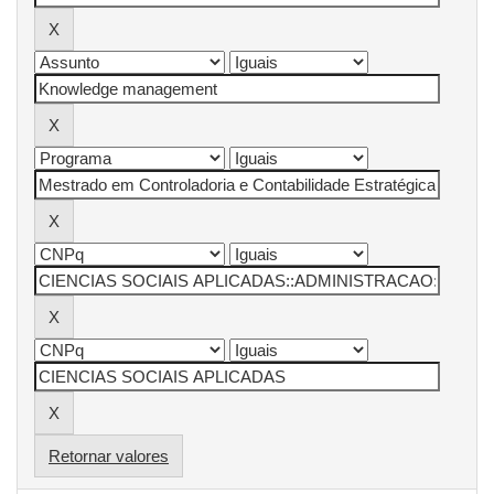
Retornar valores