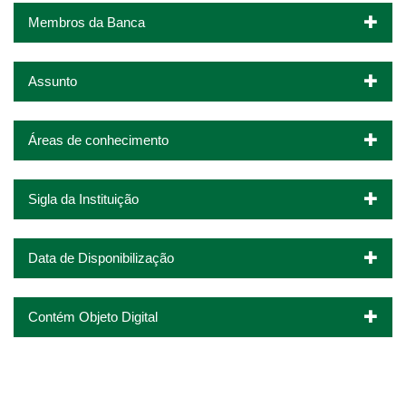
Membros da Banca
Assunto
Áreas de conhecimento
Sigla da Instituição
Data de Disponibilização
Contém Objeto Digital