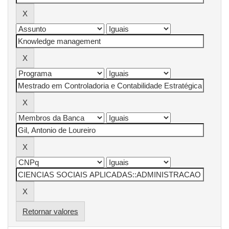
Retornar valores