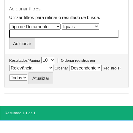
Adicionar filtros:
Utilizar filtros para refinar o resultado de busca.
|
Resultados/Página
Ordenar registros por
Ordenar
Registro(s)
Resultado 1-1 de 1.