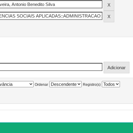
Ordenar
Registro(s)