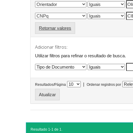
Retornar valores
Adicionar filtros:
Utilizar filtros para refinar o resultado de busca.
|
Resultados/Página
Ordenar registros por
Resultado 1-1 de 1.