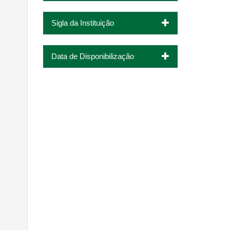
Sigla da Instituição
Data de Disponibilização