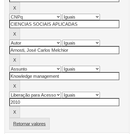
Retornar valores