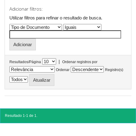
Adicionar filtros:
Utilizar filtros para refinar o resultado de busca.
|
Resultados/Página
Ordenar registros por
Ordenar
Registro(s)
Resultado 1-1 de 1.