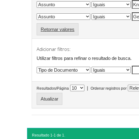
Retornar valores
Adicionar filtros:
Utilizar filtros para refinar o resultado de busca.
|
Resultados/Página
Ordenar registros por
Resultado 1-1 de 1.