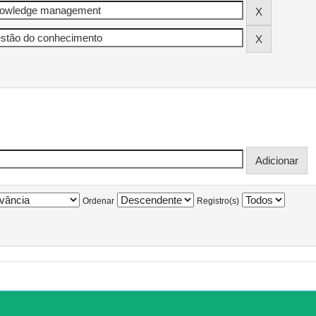
Ordenar
Registro(s)