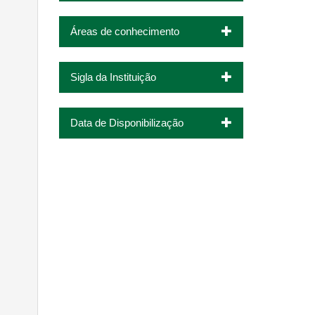
Áreas de conhecimento
Sigla da Instituição
Data de Disponibilização