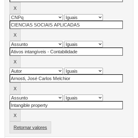
Retornar valores