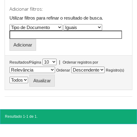
Adicionar filtros:
Utilizar filtros para refinar o resultado de busca.
|
Resultados/Página
Ordenar registros por
Ordenar
Registro(s)
Resultado 1-1 de 1.