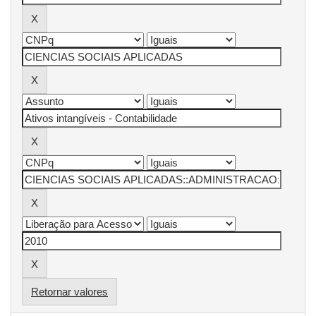
Retornar valores