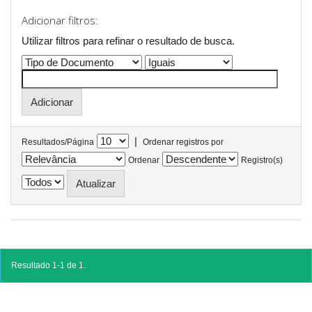
Adicionar filtros:
Utilizar filtros para refinar o resultado de busca.
|
Resultados/Página
Ordenar registros por
Ordenar
Registro(s)
Resultado 1-1 de 1.