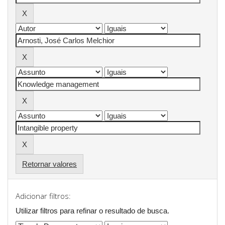
Retornar valores
Adicionar filtros:
Utilizar filtros para refinar o resultado de busca.