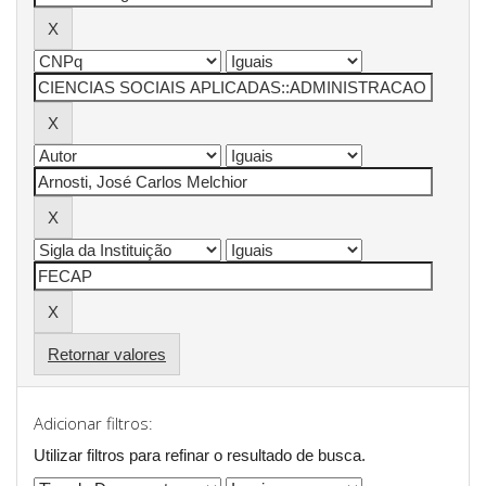
Retornar valores
Adicionar filtros:
Utilizar filtros para refinar o resultado de busca.