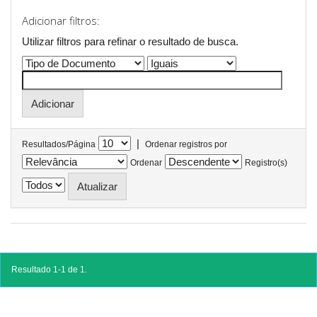
Adicionar filtros:
Utilizar filtros para refinar o resultado de busca.
|
Resultados/Página
Ordenar registros por
Ordenar
Registro(s)
Resultado 1-1 de 1.