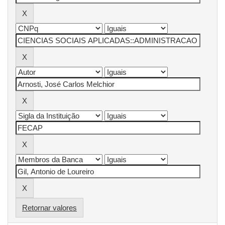
Retornar valores