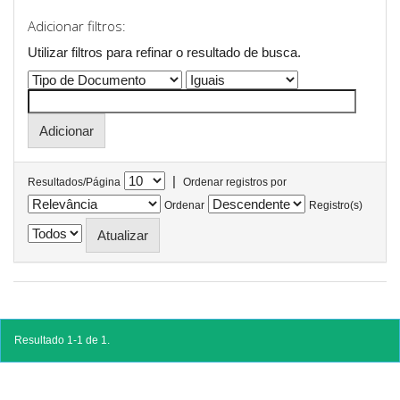
Adicionar filtros:
Utilizar filtros para refinar o resultado de busca.
|
Resultados/Página
Ordenar registros por
Ordenar
Registro(s)
Resultado 1-1 de 1.