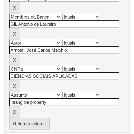
Retornar valores