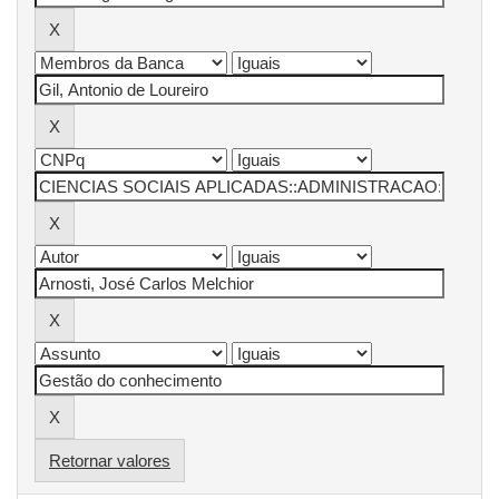
Retornar valores