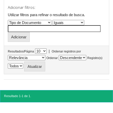
Adicionar filtros:
Utilizar filtros para refinar o resultado de busca.
|
Resultados/Página
Ordenar registros por
Ordenar
Registro(s)
Resultado 1-1 de 1.