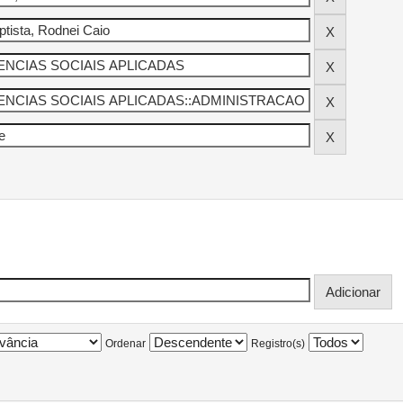
Ordenar
Registro(s)