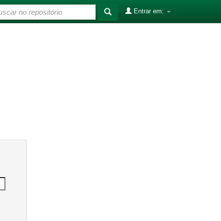
Entrar em: