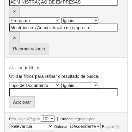
Retornar valores
Adicionar filtros:
Utilizar filtros para refinar o resultado de busca.
|
Resultados/Página
Ordenar registros por
Ordenar
Registro(s)