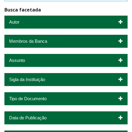
Busca facetada
Autor
Membros da Banca
Assunto
Sigla da Instituição
Tipo de Documento
Data de Publicação