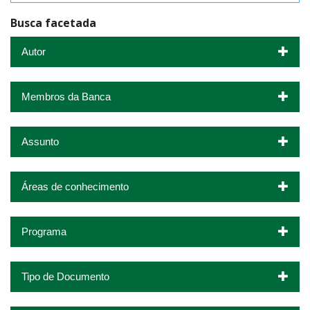
Busca facetada
Autor
Membros da Banca
Assunto
Áreas de conhecimento
Programa
Tipo de Documento