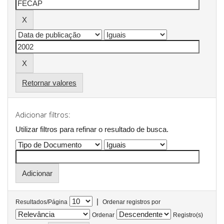
Retornar valores
Adicionar filtros:
Utilizar filtros para refinar o resultado de busca.
|
Resultados/Página
Ordenar registros por
Ordenar
Registro(s)