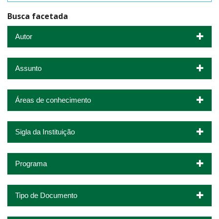
Busca facetada
Autor
Assunto
Áreas de conhecimento
Sigla da Instituição
Programa
Tipo de Documento