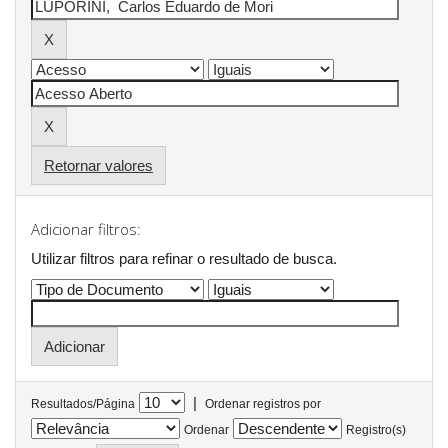
Retornar valores
Adicionar filtros:
Utilizar filtros para refinar o resultado de busca.
|
Resultados/Página
Ordenar registros por
Ordenar
Registro(s)