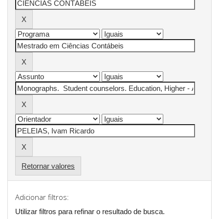
Retornar valores
Adicionar filtros:
Utilizar filtros para refinar o resultado de busca.