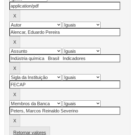
Retornar valores