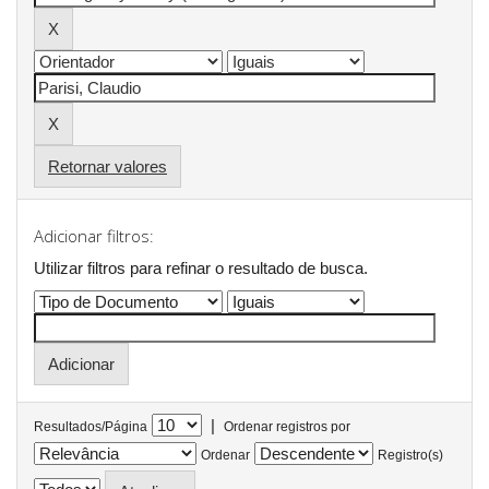
Retornar valores
Adicionar filtros:
Utilizar filtros para refinar o resultado de busca.
|
Resultados/Página
Ordenar registros por
Ordenar
Registro(s)