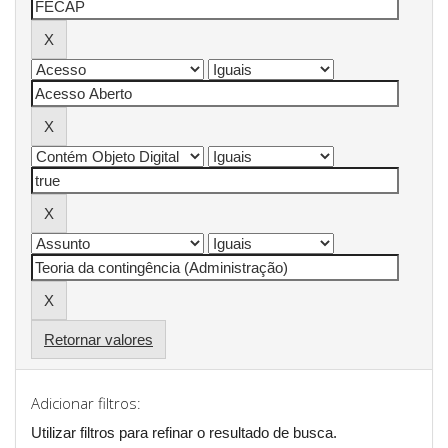
Retornar valores
Adicionar filtros:
Utilizar filtros para refinar o resultado de busca.