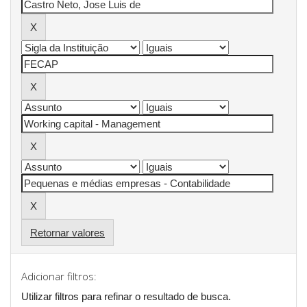
Retornar valores
Adicionar filtros:
Utilizar filtros para refinar o resultado de busca.