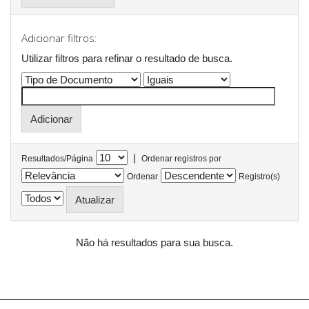
Adicionar filtros:
Utilizar filtros para refinar o resultado de busca.
|
Resultados/Página
Ordenar registros por
Ordenar
Registro(s)
Não há resultados para sua busca.