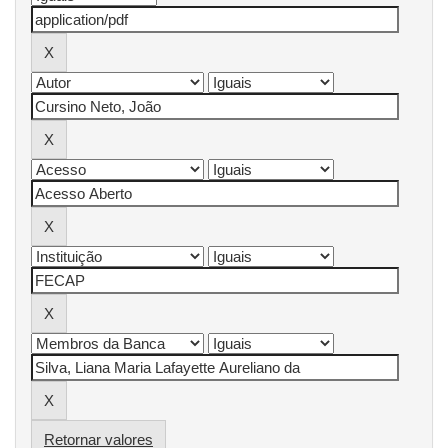
Retornar valores