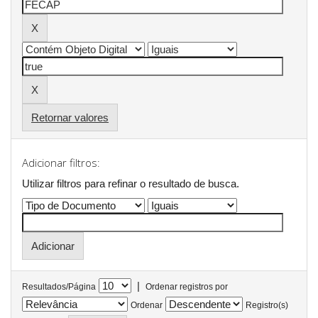
Retornar valores
Adicionar filtros:
Utilizar filtros para refinar o resultado de busca.
|
Resultados/Página
Ordenar registros por
Ordenar
Registro(s)