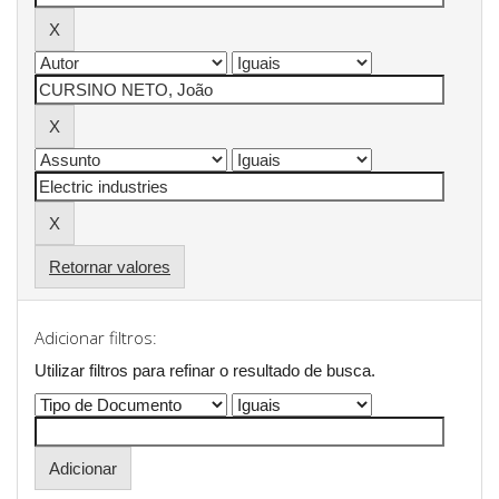
Retornar valores
Adicionar filtros:
Utilizar filtros para refinar o resultado de busca.