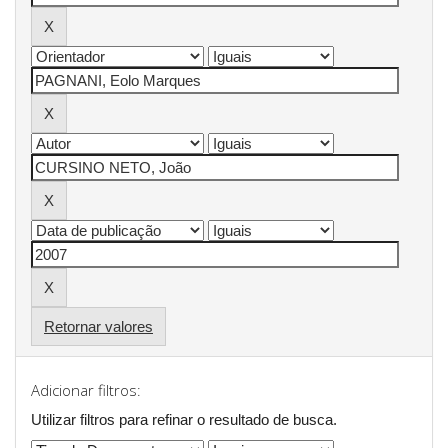
Retornar valores
Adicionar filtros:
Utilizar filtros para refinar o resultado de busca.