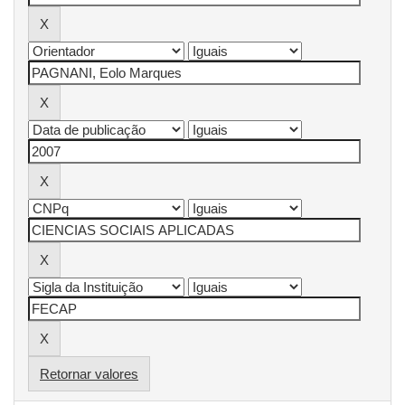
Retornar valores