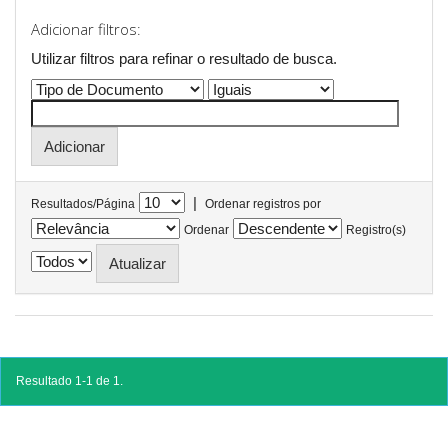
Adicionar filtros:
Utilizar filtros para refinar o resultado de busca.
|
Resultados/Página
Ordenar registros por
Ordenar
Registro(s)
Resultado 1-1 de 1.