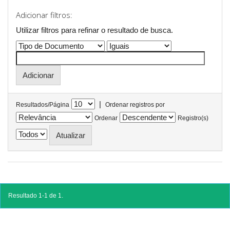
Adicionar filtros:
Utilizar filtros para refinar o resultado de busca.
|
Resultados/Página
Ordenar registros por
Ordenar
Registro(s)
Resultado 1-1 de 1.