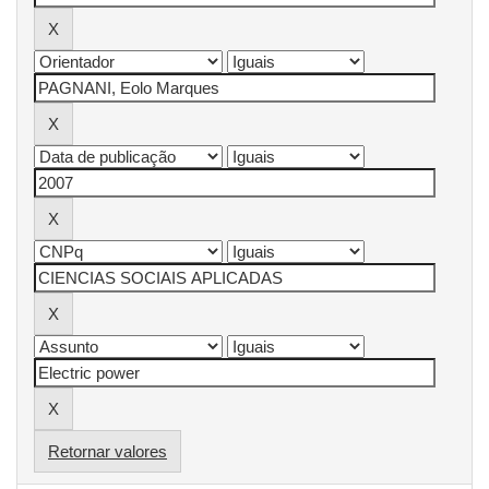
Retornar valores