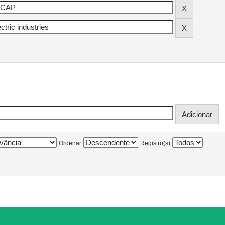
Ordenar
Registro(s)