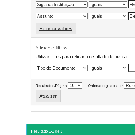
Retornar valores
Adicionar filtros:
Utilizar filtros para refinar o resultado de busca.
|
Resultados/Página
Ordenar registros por
Resultado 1-1 de 1.