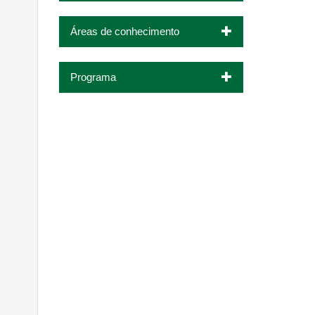
Áreas de conhecimento
Programa