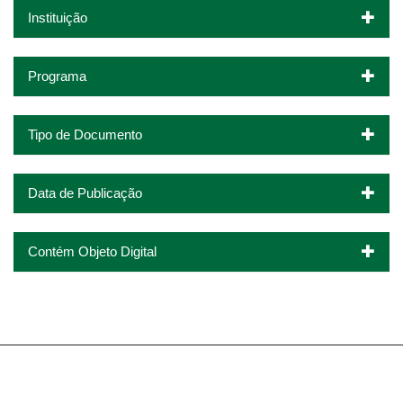
Instituição
Programa
Tipo de Documento
Data de Publicação
Contém Objeto Digital