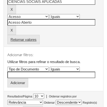
Retornar valores
Adicionar filtros:
Utilizar filtros para refinar o resultado de busca.
|
Resultados/Página
Ordenar registros por
Ordenar
Registro(s)