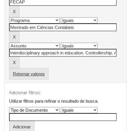
Retornar valores
Adicionar filtros:
Utilizar filtros para refinar o resultado de busca.