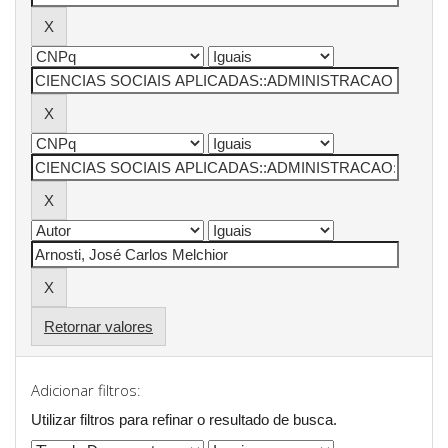
Retornar valores
Adicionar filtros:
Utilizar filtros para refinar o resultado de busca.