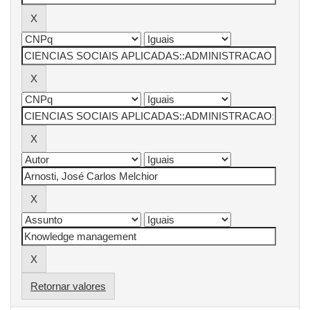
Retornar valores