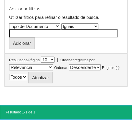
Adicionar filtros:
Utilizar filtros para refinar o resultado de busca.
|
Resultados/Página
Ordenar registros por
Ordenar
Registro(s)
Resultado 1-1 de 1.